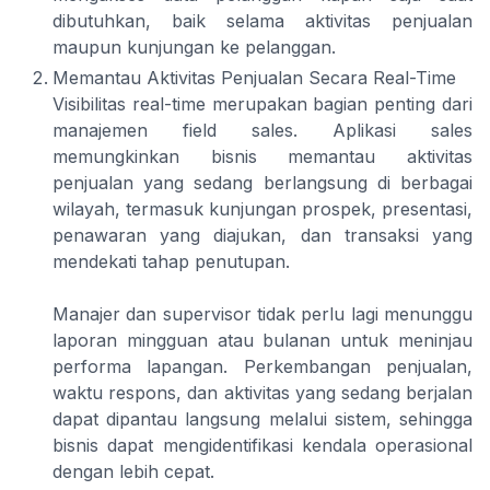
dibutuhkan, baik selama aktivitas penjualan
maupun kunjungan ke pelanggan.
Memantau Aktivitas Penjualan Secara Real-Time
Visibilitas real-time merupakan bagian penting dari
manajemen field sales. Aplikasi sales
memungkinkan bisnis memantau aktivitas
penjualan yang sedang berlangsung di berbagai
wilayah, termasuk kunjungan prospek, presentasi,
penawaran yang diajukan, dan transaksi yang
mendekati tahap penutupan.
Manajer dan supervisor tidak perlu lagi menunggu
laporan mingguan atau bulanan untuk meninjau
performa lapangan. Perkembangan penjualan,
waktu respons, dan aktivitas yang sedang berjalan
dapat dipantau langsung melalui sistem, sehingga
bisnis dapat mengidentifikasi kendala operasional
dengan lebih cepat.