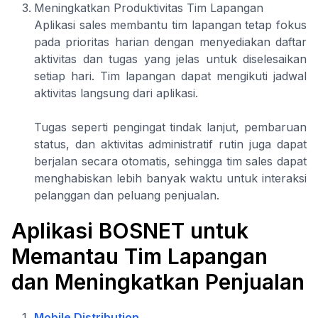
Meningkatkan Produktivitas Tim Lapangan
Aplikasi sales membantu tim lapangan tetap fokus
pada prioritas harian dengan menyediakan daftar
aktivitas dan tugas yang jelas untuk diselesaikan
setiap hari. Tim lapangan dapat mengikuti jadwal
aktivitas langsung dari aplikasi.
Tugas seperti pengingat tindak lanjut, pembaruan
status, dan aktivitas administratif rutin juga dapat
berjalan secara otomatis, sehingga tim sales dapat
menghabiskan lebih banyak waktu untuk interaksi
pelanggan dan peluang penjualan.
Aplikasi BOSNET untuk
Memantau Tim Lapangan
dan Meningkatkan Penjualan
Mobile Distribution