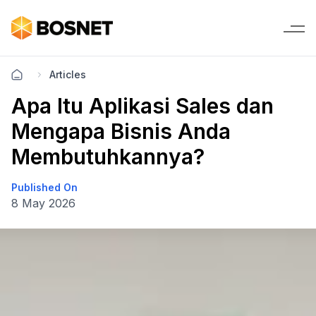
Articles
Apa Itu Aplikasi Sales dan
Mengapa Bisnis Anda
Membutuhkannya?
Published On
8 May 2026