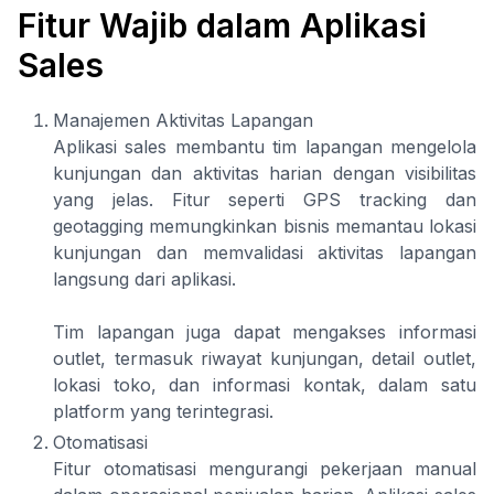
Fitur Wajib dalam Aplikasi
Sales
Manajemen Aktivitas Lapangan
Aplikasi sales membantu tim lapangan mengelola
kunjungan dan aktivitas harian dengan visibilitas
yang jelas. Fitur seperti GPS tracking dan
geotagging memungkinkan bisnis memantau lokasi
kunjungan dan memvalidasi aktivitas lapangan
langsung dari aplikasi.
Tim lapangan juga dapat mengakses informasi
outlet, termasuk riwayat kunjungan, detail outlet,
lokasi toko, dan informasi kontak, dalam satu
platform yang terintegrasi.
Otomatisasi
Fitur otomatisasi mengurangi pekerjaan manual