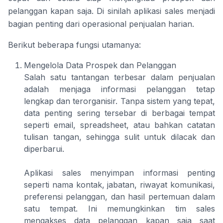
pelanggan kapan saja. Di sinilah aplikasi sales menjadi
bagian penting dari operasional penjualan harian.
Berikut beberapa fungsi utamanya:
Mengelola Data Prospek dan Pelanggan
Salah satu tantangan terbesar dalam penjualan
adalah menjaga informasi pelanggan tetap
lengkap dan terorganisir. Tanpa sistem yang tepat,
data penting sering tersebar di berbagai tempat
seperti email, spreadsheet, atau bahkan catatan
tulisan tangan, sehingga sulit untuk dilacak dan
diperbarui.
Aplikasi sales menyimpan informasi penting
seperti nama kontak, jabatan, riwayat komunikasi,
preferensi pelanggan, dan hasil pertemuan dalam
satu tempat. Ini memungkinkan tim sales
mengakses data pelanggan kapan saja saat