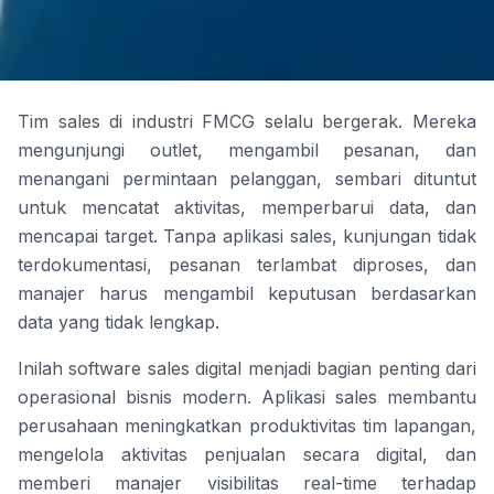
Tim sales di industri FMCG selalu bergerak. Mereka
mengunjungi outlet, mengambil pesanan, dan
menangani permintaan pelanggan, sembari dituntut
untuk mencatat aktivitas, memperbarui data, dan
mencapai target. Tanpa aplikasi sales, kunjungan tidak
terdokumentasi, pesanan terlambat diproses, dan
manajer harus mengambil keputusan berdasarkan
data yang tidak lengkap.
Inilah software sales digital menjadi bagian penting dari
operasional bisnis modern. Aplikasi sales membantu
perusahaan meningkatkan produktivitas tim lapangan,
mengelola aktivitas penjualan secara digital, dan
memberi manajer visibilitas real-time terhadap