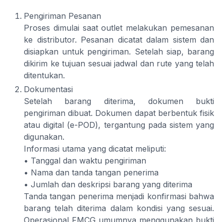
Pengiriman Pesanan
Proses dimulai saat outlet melakukan pemesanan
ke distributor. Pesanan dicatat dalam sistem dan
disiapkan untuk pengiriman. Setelah siap, barang
dikirim ke tujuan sesuai jadwal dan rute yang telah
ditentukan.
Dokumentasi
Setelah barang diterima, dokumen bukti
pengiriman dibuat. Dokumen dapat berbentuk fisik
atau digital (e-POD), tergantung pada sistem yang
digunakan.
Informasi utama yang dicatat meliputi:
• Tanggal dan waktu pengiriman
• Nama dan tanda tangan penerima
• Jumlah dan deskripsi barang yang diterima
Tanda tangan penerima menjadi konfirmasi bahwa
barang telah diterima dalam kondisi yang sesuai.
Operasional FMCG umumnya menggunakan bukti