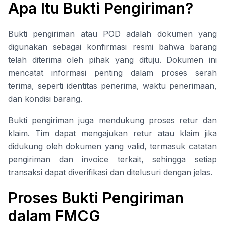
Apa Itu Bukti Pengiriman?
Bukti pengiriman atau POD adalah dokumen yang
digunakan sebagai konfirmasi resmi bahwa barang
telah diterima oleh pihak yang dituju. Dokumen ini
mencatat informasi penting dalam proses serah
terima, seperti identitas penerima, waktu penerimaan,
dan kondisi barang.
Bukti pengiriman juga mendukung proses retur dan
klaim. Tim dapat mengajukan retur atau klaim jika
didukung oleh dokumen yang valid, termasuk catatan
pengiriman dan invoice terkait, sehingga setiap
transaksi dapat diverifikasi dan ditelusuri dengan jelas.
Proses Bukti Pengiriman
dalam FMCG