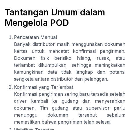
Tantangan Umum dalam
Mengelola POD
Pencatatan Manual
Banyak distributor masih menggunakan dokumen
kertas untuk mencatat konfirmasi pengiriman.
Dokumen fisik berisiko hilang, rusak, atau
terlambat dikumpulkan, sehingga meningkatkan
kemungkinan data tidak lengkap dan potensi
sengketa antara distributor dan pelanggan.
Konfirmasi yang Terlambat
Konfirmasi pengiriman sering baru tersedia setelah
driver kembali ke gudang dan menyerahkan
dokumen. Tim gudang atau supervisor perlu
menunggu dokumen tersebut sebelum
memastikan bahwa pengiriman telah selesai.
Visibilitas Terbatas