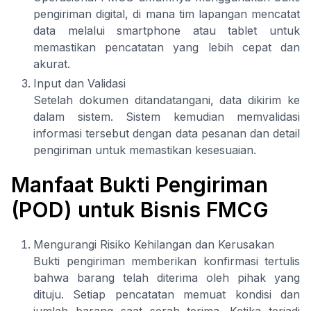
pengiriman digital, di mana tim lapangan mencatat
data melalui smartphone atau tablet untuk
memastikan pencatatan yang lebih cepat dan
akurat.
Input dan Validasi
Setelah dokumen ditandatangani, data dikirim ke
dalam sistem. Sistem kemudian memvalidasi
informasi tersebut dengan data pesanan dan detail
pengiriman untuk memastikan kesesuaian.
Manfaat Bukti Pengiriman
(POD) untuk Bisnis FMCG
Mengurangi Risiko Kehilangan dan Kerusakan
Bukti pengiriman memberikan konfirmasi tertulis
bahwa barang telah diterima oleh pihak yang
dituju. Setiap pencatatan memuat kondisi dan
jumlah barang saat serah terima. Ketika terjadi