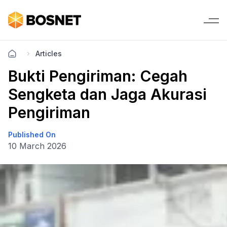
Articles
Bukti Pengiriman: Cegah
Sengketa dan Jaga Akurasi
Pengiriman
Published On
10 March 2026