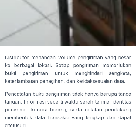
Distributor menangani volume pengiriman yang besar
ke berbagai lokasi. Setiap pengiriman memerlukan
bukti pengiriman untuk menghindari sengketa,
keterlambatan penagihan, dan ketidaksesuaian data.
Pencatatan bukti pengiriman tidak hanya berupa tanda
tangan. Informasi seperti waktu serah terima, identitas
penerima, kondisi barang, serta catatan pendukung
membentuk data transaksi yang lengkap dan dapat
ditelusuri.