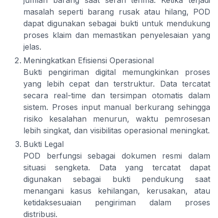
masalah seperti barang rusak atau hilang, POD
dapat digunakan sebagai bukti untuk mendukung
proses klaim dan memastikan penyelesaian yang
jelas.
Meningkatkan Efisiensi Operasional
Bukti pengiriman digital memungkinkan proses
yang lebih cepat dan terstruktur. Data tercatat
secara real-time dan tersimpan otomatis dalam
sistem. Proses input manual berkurang sehingga
risiko kesalahan menurun, waktu pemrosesan
lebih singkat, dan visibilitas operasional meningkat.
Bukti Legal
POD berfungsi sebagai dokumen resmi dalam
situasi sengketa. Data yang tercatat dapat
digunakan sebagai bukti pendukung saat
menangani kasus kehilangan, kerusakan, atau
ketidaksesuaian pengiriman dalam proses
distribusi.