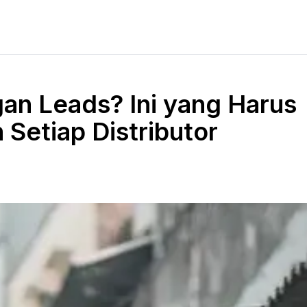
an Leads? Ini yang Harus
 Setiap Distributor