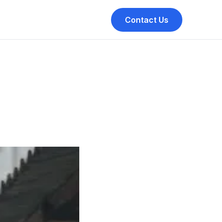
Contact Us