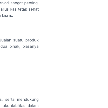
njadi sangat penting.
arus kas tetap sehat
bisnis.
jualan suatu produk
a dua pihak, biasanya
s, serta mendukung
 akuntabilitas dalam