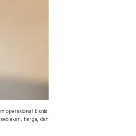
m operasional bisnis.
isediakan, harga, dan