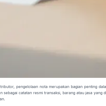
istributor, pengelolaan nota merupakan bagian penting dala
 sebagai catatan resmi transaksi, barang atau jasa yang d
an.