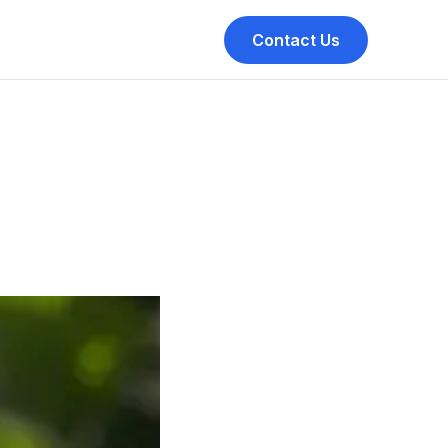
Contact Us