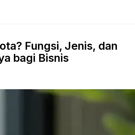
ota? Fungsi, Jenis, dan
a bagi Bisnis