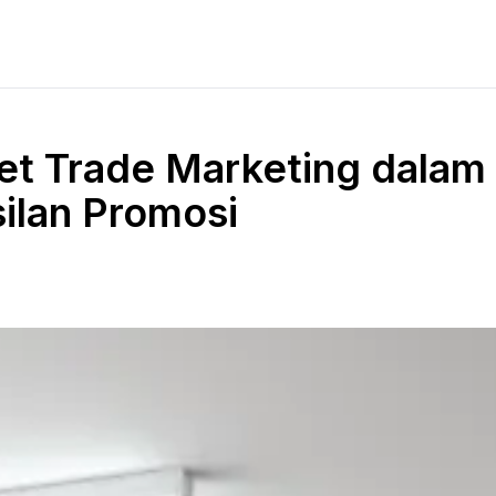
et Trade Marketing dalam
ilan Promosi