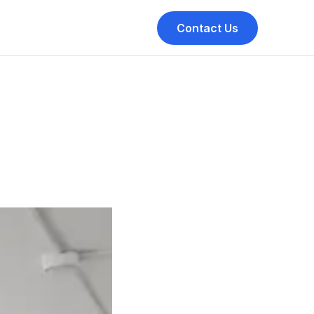
Contact Us