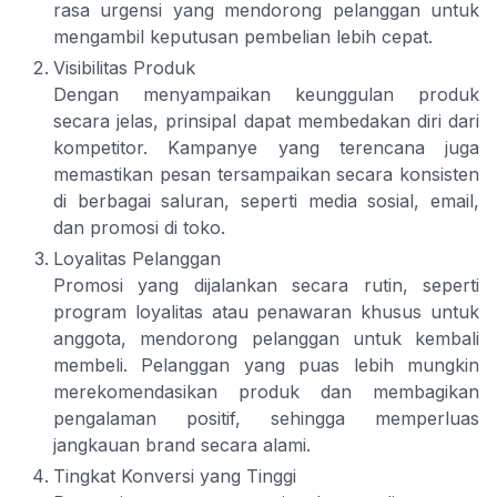
rasa urgensi yang mendorong pelanggan untuk
mengambil keputusan pembelian lebih cepat.
Visibilitas Produk
Dengan menyampaikan keunggulan produk
secara jelas, prinsipal dapat membedakan diri dari
kompetitor. Kampanye yang terencana juga
memastikan pesan tersampaikan secara konsisten
di berbagai saluran, seperti media sosial, email,
dan promosi di toko.
Loyalitas Pelanggan
Promosi yang dijalankan secara rutin, seperti
program loyalitas atau penawaran khusus untuk
anggota, mendorong pelanggan untuk kembali
membeli. Pelanggan yang puas lebih mungkin
merekomendasikan produk dan membagikan
pengalaman positif, sehingga memperluas
jangkauan brand secara alami.
Tingkat Konversi yang Tinggi