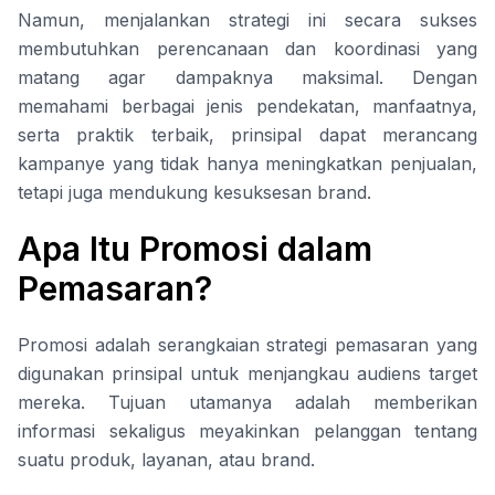
Namun, menjalankan strategi ini secara sukses
membutuhkan perencanaan dan koordinasi yang
matang agar dampaknya maksimal. Dengan
memahami berbagai jenis pendekatan, manfaatnya,
serta praktik terbaik, prinsipal dapat merancang
kampanye yang tidak hanya meningkatkan penjualan,
tetapi juga mendukung kesuksesan brand.
Apa Itu Promosi dalam
Pemasaran?
Promosi adalah serangkaian strategi pemasaran yang
digunakan prinsipal untuk menjangkau audiens target
mereka. Tujuan utamanya adalah memberikan
informasi sekaligus meyakinkan pelanggan tentang
suatu produk, layanan, atau brand.