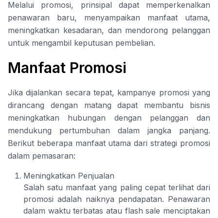
Melalui promosi, prinsipal dapat memperkenalkan
penawaran baru, menyampaikan manfaat utama,
meningkatkan kesadaran, dan mendorong pelanggan
untuk mengambil keputusan pembelian.
Manfaat Promosi
Jika dijalankan secara tepat, kampanye promosi yang
dirancang dengan matang dapat membantu bisnis
meningkatkan hubungan dengan pelanggan dan
mendukung pertumbuhan dalam jangka panjang.
Berikut beberapa manfaat utama dari strategi promosi
dalam pemasaran:
Meningkatkan Penjualan
Salah satu manfaat yang paling cepat terlihat dari
promosi adalah naiknya pendapatan. Penawaran
dalam waktu terbatas atau flash sale menciptakan