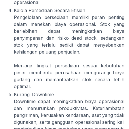
operasional.
Kelola Persediaan Secara Efisien
Pengelolaan persediaan memiliki peran penting
dalam menekan biaya operasional. Stok yang
berlebihan dapat meningkatkan biaya
penyimpanan dan risiko dead stock, sedangkan
stok yang terlalu sedikit dapat menyebabkan
kehilangan peluang penjualan.
Menjaga tingkat persediaan sesuai kebutuhan
pasar membantu perusahaan mengurangi biaya
gudang dan memanfaatkan stok secara lebih
optimal.
Kurangi Downtime
Downtime dapat meningkatkan biaya operasional
dan menurunkan produktivitas. Keterlambatan
pengiriman, kerusakan kendaraan, aset yang tidak
digunakan, serta gangguan operasional sering kali