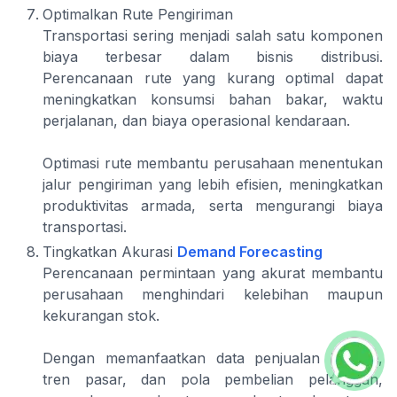
Optimalkan Rute Pengiriman
Transportasi sering menjadi salah satu komponen
biaya terbesar dalam bisnis distribusi.
Perencanaan rute yang kurang optimal dapat
meningkatkan konsumsi bahan bakar, waktu
perjalanan, dan biaya operasional kendaraan.
Optimasi rute membantu perusahaan menentukan
jalur pengiriman yang lebih efisien, meningkatkan
produktivitas armada, serta mengurangi biaya
transportasi.
Tingkatkan Akurasi
Demand Forecasting
Perencanaan permintaan yang akurat membantu
perusahaan menghindari kelebihan maupun
kekurangan stok.
Dengan memanfaatkan data penjualan historis,
tren pasar, dan pola pembelian pelanggan,