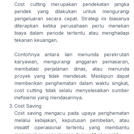
Cost cutting merupakan pendekatan jangka
pendek yang dilakukan untuk mengurangi
pengeluaran secara cepat. Strategi ini biasanya
diterapkan ketika perusahaan perlu menekan
biaya dalam periode tertentu atau menghadapi
tekanan keuangan.
Contohnya antara lain menunda perekrutan
karyawan, mengurangi anggaran pemasaran,
membatasi perjalanan dinas, atau menunda
proyek yang tidak mendesak. Meskipun dapat
memberikan penghematan dalam waktu singkat,
cost cutting tidak selalu menyelesaikan sumber
inefisiensi yang mendasarinya.
Cost Saving
Cost saving mengacu pada upaya penghematan
melalui kebijakan, keputusan pembelian, atau
inisiatif operasional tertentu yang membantu