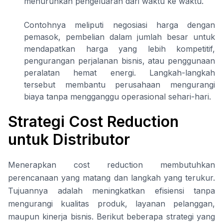
menurunkan pengeluaran dari waktu ke waktu.
Contohnya meliputi negosiasi harga dengan
pemasok, pembelian dalam jumlah besar untuk
mendapatkan harga yang lebih kompetitif,
pengurangan perjalanan bisnis, atau penggunaan
peralatan hemat energi. Langkah-langkah
tersebut membantu perusahaan mengurangi
biaya tanpa mengganggu operasional sehari-hari.
Strategi Cost Reduction
untuk Distributor
Menerapkan cost reduction membutuhkan
perencanaan yang matang dan langkah yang terukur.
Tujuannya adalah meningkatkan efisiensi tanpa
mengurangi kualitas produk, layanan pelanggan,
maupun kinerja bisnis. Berikut beberapa strategi yang