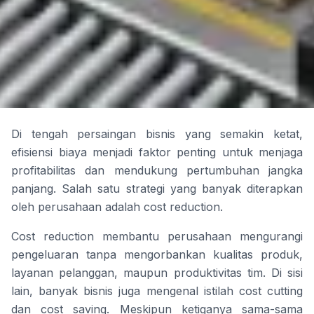
Di tengah persaingan bisnis yang semakin ketat,
efisiensi biaya menjadi faktor penting untuk menjaga
profitabilitas dan mendukung pertumbuhan jangka
panjang. Salah satu strategi yang banyak diterapkan
oleh perusahaan adalah cost reduction.
Cost reduction membantu perusahaan mengurangi
pengeluaran tanpa mengorbankan kualitas produk,
layanan pelanggan, maupun produktivitas tim. Di sisi
lain, banyak bisnis juga mengenal istilah cost cutting
dan cost saving. Meskipun ketiganya sama-sama