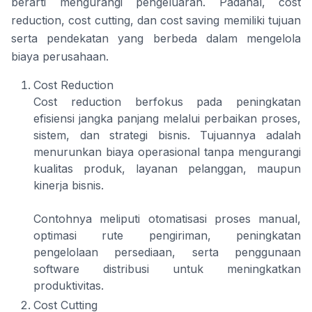
berarti mengurangi pengeluaran. Padahal, cost
reduction, cost cutting, dan cost saving memiliki tujuan
serta pendekatan yang berbeda dalam mengelola
biaya perusahaan.
Cost Reduction
Cost reduction berfokus pada peningkatan
efisiensi jangka panjang melalui perbaikan proses,
sistem, dan strategi bisnis. Tujuannya adalah
menurunkan biaya operasional tanpa mengurangi
kualitas produk, layanan pelanggan, maupun
kinerja bisnis.
Contohnya meliputi otomatisasi proses manual,
optimasi rute pengiriman, peningkatan
pengelolaan persediaan, serta penggunaan
software distribusi untuk meningkatkan
produktivitas.
Cost Cutting