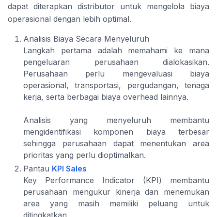
dapat diterapkan distributor untuk mengelola biaya
operasional dengan lebih optimal.
Analisis Biaya Secara Menyeluruh
Langkah pertama adalah memahami ke mana
pengeluaran perusahaan dialokasikan.
Perusahaan perlu mengevaluasi biaya
operasional, transportasi, pergudangan, tenaga
kerja, serta berbagai biaya overhead lainnya.
Analisis yang menyeluruh membantu
mengidentifikasi komponen biaya terbesar
sehingga perusahaan dapat menentukan area
prioritas yang perlu dioptimalkan.
Pantau
KPI Sales
Key Performance Indicator (KPI) membantu
perusahaan mengukur kinerja dan menemukan
area yang masih memiliki peluang untuk
ditingkatkan.