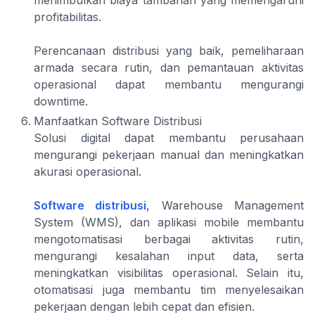
menimbulkan biaya tambahan yang memengaruhi
profitabilitas.
Perencanaan distribusi yang baik, pemeliharaan
armada secara rutin, dan pemantauan aktivitas
operasional dapat membantu mengurangi
downtime.
Manfaatkan Software Distribusi
Solusi digital dapat membantu perusahaan
mengurangi pekerjaan manual dan meningkatkan
akurasi operasional.
Software distribusi
, Warehouse Management
System (WMS), dan aplikasi mobile membantu
mengotomatisasi berbagai aktivitas rutin,
mengurangi kesalahan input data, serta
meningkatkan visibilitas operasional. Selain itu,
otomatisasi juga membantu tim menyelesaikan
pekerjaan dengan lebih cepat dan efisien.