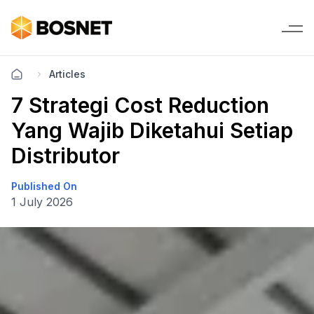
Articles
7 Strategi Cost Reduction
Yang Wajib Diketahui Setiap
Distributor
Published On
1 July 2026