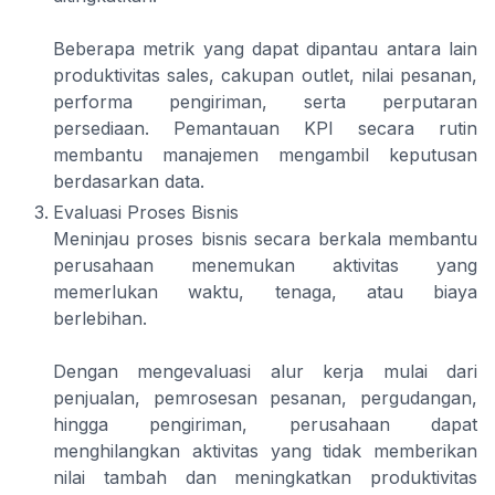
Beberapa metrik yang dapat dipantau antara lain
produktivitas sales, cakupan outlet, nilai pesanan,
performa pengiriman, serta perputaran
persediaan. Pemantauan KPI secara rutin
membantu manajemen mengambil keputusan
berdasarkan data.
Evaluasi Proses Bisnis
Meninjau proses bisnis secara berkala membantu
perusahaan menemukan aktivitas yang
memerlukan waktu, tenaga, atau biaya
berlebihan.
Dengan mengevaluasi alur kerja mulai dari
penjualan, pemrosesan pesanan, pergudangan,
hingga pengiriman, perusahaan dapat
menghilangkan aktivitas yang tidak memberikan
nilai tambah dan meningkatkan produktivitas