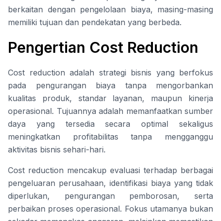
berkaitan dengan pengelolaan biaya, masing-masing
memiliki tujuan dan pendekatan yang berbeda.
Pengertian Cost Reduction
Cost reduction adalah strategi bisnis yang berfokus
pada pengurangan biaya tanpa mengorbankan
kualitas produk, standar layanan, maupun kinerja
operasional. Tujuannya adalah memanfaatkan sumber
daya yang tersedia secara optimal sekaligus
meningkatkan profitabilitas tanpa mengganggu
aktivitas bisnis sehari-hari.
Cost reduction mencakup evaluasi terhadap berbagai
pengeluaran perusahaan, identifikasi biaya yang tidak
diperlukan, pengurangan pemborosan, serta
perbaikan proses operasional. Fokus utamanya bukan