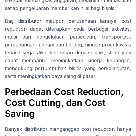
sekadar memangkas anggaran, melainkan memastikan
setiap pengeluaran memberikan nilai bagi bisnis.
Bagi distributor maupun perusahaan lainnya, cost
reduction dapat diterapkan pada berbagai aktivitas,
mulai dari pengelolaan persediaan, transportasi,
pergudangan, pengadaan barang, hingga produktivitas
tenaga kerja. Jika diterapkan dengan baik, strategi ini
dapat membantu meningkatkan kinerja keuangan,
mendukung pertumbuhan bisnis yang berkelanjutan,
serta meningkatkan daya saing di pasar.
Perbedaan Cost Reduction,
Cost Cutting, dan Cost
Saving
Banyak distributor menganggap cost reduction hanya