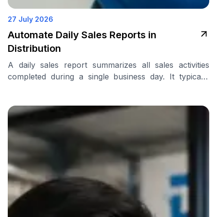
27 July 2026
Automate Daily Sales Reports in
Distribution
A daily sales report summarizes all sales activities
completed during a single business day. It typically
includes key information, such as the …