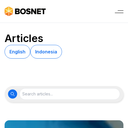
Articles
English
Indonesia